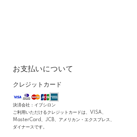
お支払いについて
クレジットカード
決済会社：イプシロン
ご利用いただけるクレジットカードは、VISA、
MasterCard、JCB、アメリカン・エクスプレス、
ダイナースです。