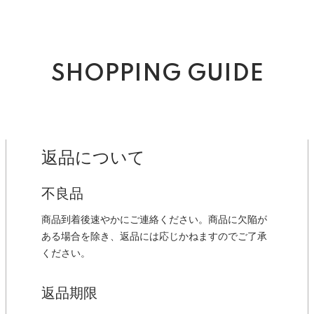
SHOPPING GUIDE
返品について
不良品
商品到着後速やかにご連絡ください。商品に欠陥が
ある場合を除き、返品には応じかねますのでご了承
ください。
返品期限