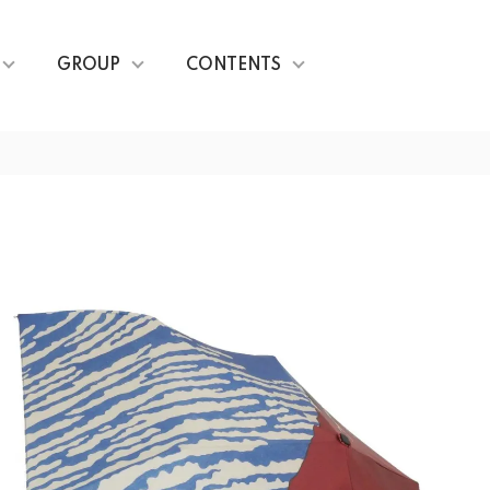
GROUP
CONTENTS