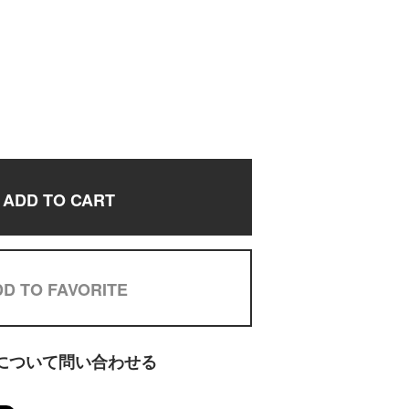
ADD TO CART
D TO FAVORITE
について問い合わせる