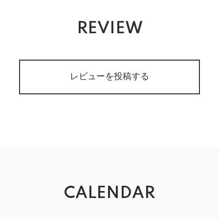
REVIEW
レビューを投稿する
CALENDAR