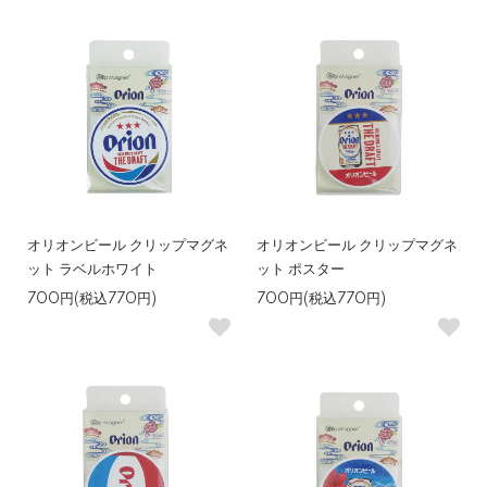
オリオンビール クリップマグネ
オリオンビール クリップマグネ
ット ラベルホワイト
ット ポスター
700円(税込770円)
700円(税込770円)