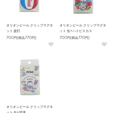
オリオンビール クリップマグネ
オリオンビール クリップマグネ
ット 提灯
ット 缶×ハイビスカス
700円(税込770円)
700円(税込770円)
オリオンビール クリップマグネ
ット 缶×琉球