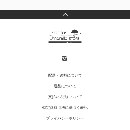
配送・送料について
返品について
支払い方法について
特定商取引法に基づく表記
プライバシーポリシー