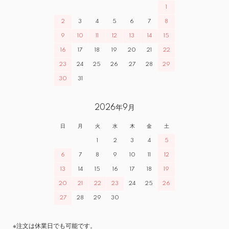
1
2
3
4
5
6
7
8
9
10
11
12
13
14
15
16
17
18
19
20
21
22
23
24
25
26
27
28
29
30
31
2026年9月
日
月
火
水
木
金
土
1
2
3
4
5
6
7
8
9
10
11
12
13
14
15
16
17
18
19
20
21
22
23
24
25
26
27
28
29
30
※注文は休業日でも可能です。