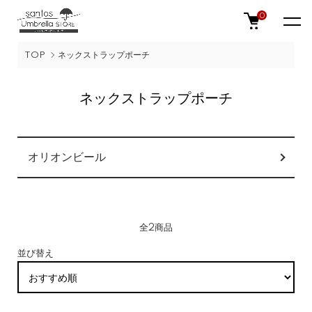
0
TOP
ネックストラップポーチ
ネックストラップポーチ
カテゴリー一覧
オリオンビール
全2商品
並び替え