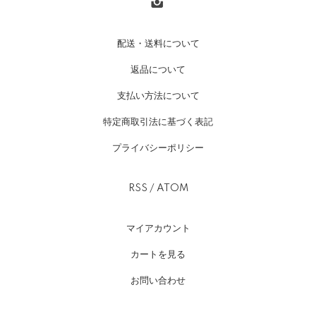
配送・送料について
返品について
支払い方法について
特定商取引法に基づく表記
プライバシーポリシー
RSS
/
ATOM
マイアカウント
カートを見る
お問い合わせ