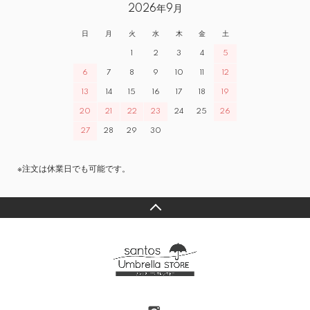
2026年9月
日
月
火
水
木
金
土
1
2
3
4
5
6
7
8
9
10
11
12
13
14
15
16
17
18
19
20
21
22
23
24
25
26
27
28
29
30
※注文は休業日でも可能です。