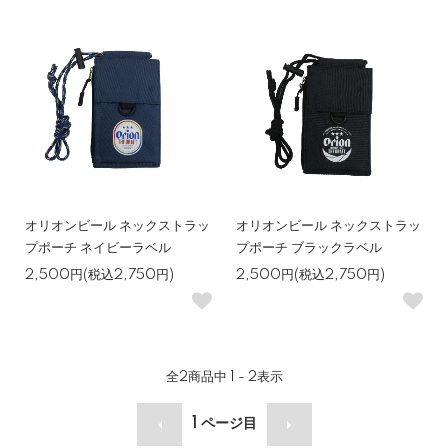
オリオンビール ネックストラッ
オリオンビール ネックストラッ
プポーチ ネイビーラベル
プポーチ ブラックラベル
2,500円(税込2,750円)
2,500円(税込2,750円)
全
2
商品中
1 - 2
表示
1
ページ目