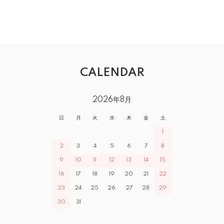
CALENDAR
2026年8月
日
月
火
水
木
金
土
1
2
3
4
5
6
7
8
9
10
11
12
13
14
15
16
17
18
19
20
21
22
23
24
25
26
27
28
29
30
31