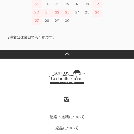
13
14
15
16
17
18
19
20
21
22
23
24
25
26
27
28
29
30
※注文は休業日でも可能です。
配送・送料について
返品について