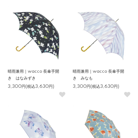
晴雨兼用｜wacco 長傘手開
晴雨兼用｜wacco 長傘手開
き はなみずき
き みなも
3,300円(税込3,630円)
3,300円(税込3,630円)