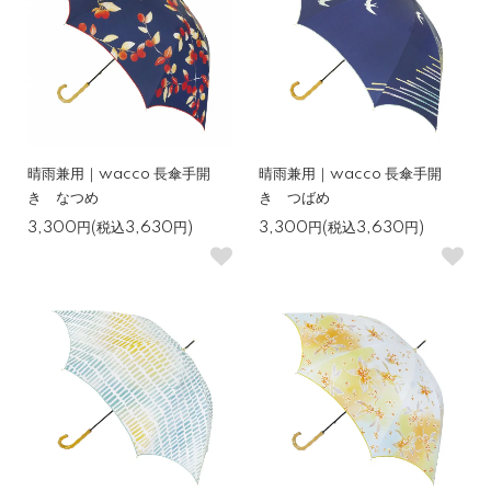
晴雨兼用｜wacco 長傘手開
晴雨兼用｜wacco 長傘手開
き なつめ
き つばめ
3,300円(税込3,630円)
3,300円(税込3,630円)