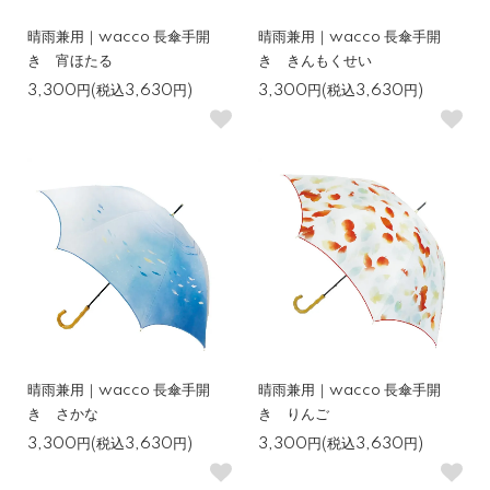
晴雨兼用｜wacco 長傘手開
晴雨兼用｜wacco 長傘手開
き 宵ほたる
き きんもくせい
3,300円(税込3,630円)
3,300円(税込3,630円)
晴雨兼用｜wacco 長傘手開
晴雨兼用｜wacco 長傘手開
き さかな
き りんご
3,300円(税込3,630円)
3,300円(税込3,630円)