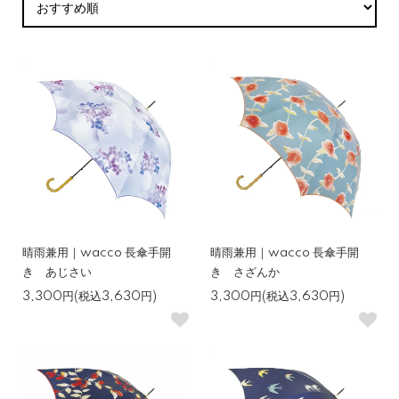
晴雨兼用｜wacco 長傘手開
晴雨兼用｜wacco 長傘手開
き あじさい
き さざんか
3,300円(税込3,630円)
3,300円(税込3,630円)