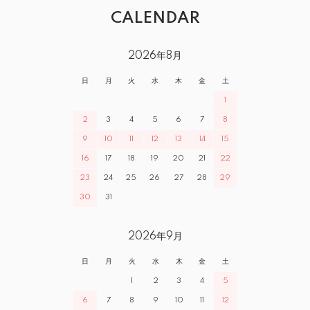
CALENDAR
2026年8月
日
月
火
水
木
金
土
1
2
3
4
5
6
7
8
9
10
11
12
13
14
15
16
17
18
19
20
21
22
23
24
25
26
27
28
29
30
31
2026年9月
日
月
火
水
木
金
土
1
2
3
4
5
6
7
8
9
10
11
12