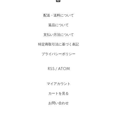
配送・送料について
返品について
支払い方法について
特定商取引法に基づく表記
プライバシーポリシー
RSS
/
ATOM
マイアカウント
カートを見る
お問い合わせ