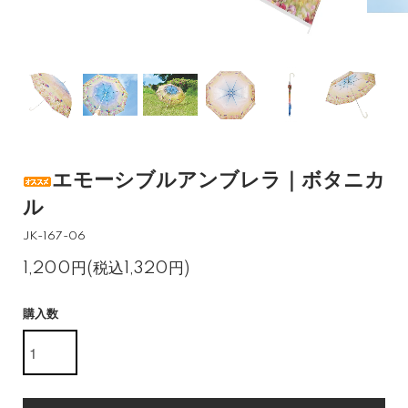
エモーシブルアンブレラ｜ボタニカ
ル
JK-167-06
1,200円(税込1,320円)
購入数