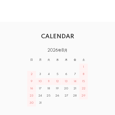
CALENDAR
2026年8月
日
月
火
水
木
金
土
1
2
3
4
5
6
7
8
9
10
11
12
13
14
15
16
17
18
19
20
21
22
23
24
25
26
27
28
29
30
31