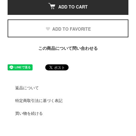
ADD TO CART
ADD TO FAVORITE
この商品について問い合わせる
返品について
特定商取引法に基づく表記
買い物を続ける