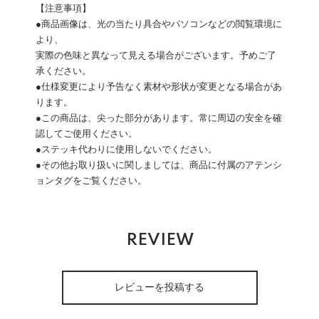
【注意事項】
●商品画像は、光の当たり具合やパソコンなどの閲覧環境に
より、
実際の色味と異なって見える場合がございます。予めご了
承ください。
●仕様変更により予告なく素材や形状が変更となる場合があ
ります。
●この商品は、尖った部分があります。常に周辺の安全を確
認してご使用ください。
●ステッキ代わりに使用しないでください。
●その他お取り扱いに関しましては、商品に付属のアテンシ
ョンタグをご覧ください。
REVIEW
レビューを投稿する