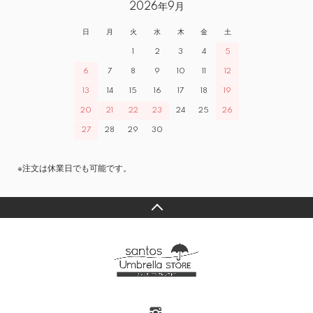
2026年9月
日
月
火
水
木
金
土
1
2
3
4
5
6
7
8
9
10
11
12
13
14
15
16
17
18
19
20
21
22
23
24
25
26
27
28
29
30
※注文は休業日でも可能です。