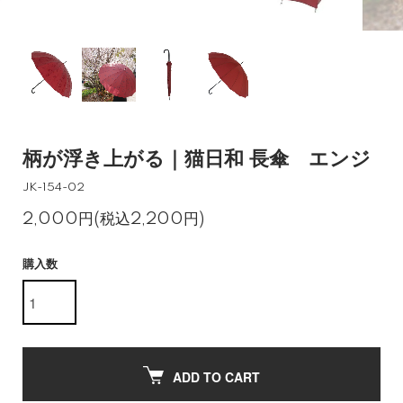
柄が浮き上がる｜猫日和 長傘 エンジ
JK-154-02
2,000円(税込2,200円)
購入数
ADD TO CART