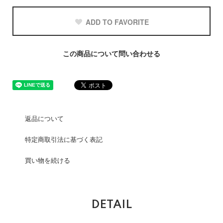
ADD TO FAVORITE
この商品について問い合わせる
返品について
特定商取引法に基づく表記
買い物を続ける
DETAIL