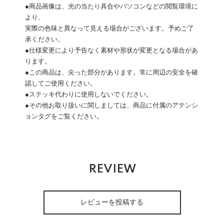
●商品画像は、光の当たり具合やパソコンなどの閲覧環境に
より、
実際の色味と異なって見える場合がございます。予めご了
承ください。
●仕様変更により予告なく素材や形状が変更となる場合があ
ります。
●この商品は、尖った部分があります。常に周辺の安全を確
認してご使用ください。
●ステッキ代わりに使用しないでください。
●その他お取り扱いに関しましては、商品に付属のアテンシ
ョンタグをご覧ください。
REVIEW
レビューを投稿する