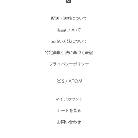
配送・送料について
返品について
支払い方法について
特定商取引法に基づく表記
プライバシーポリシー
RSS
/
ATOM
マイアカウント
カートを見る
お問い合わせ