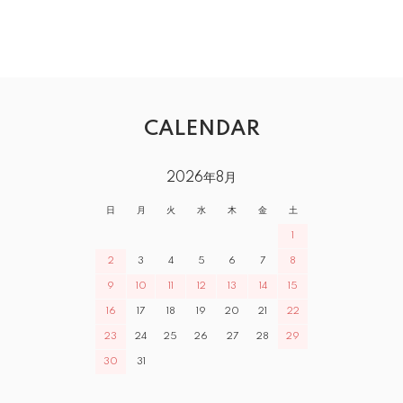
CALENDAR
2026年8月
日
月
火
水
木
金
土
1
2
3
4
5
6
7
8
9
10
11
12
13
14
15
16
17
18
19
20
21
22
23
24
25
26
27
28
29
30
31