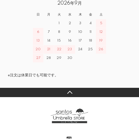
2026年9月
日
月
火
水
木
金
土
1
2
3
4
5
6
7
8
9
10
11
12
13
14
15
16
17
18
19
20
21
22
23
24
25
26
27
28
29
30
※注文は休業日でも可能です。