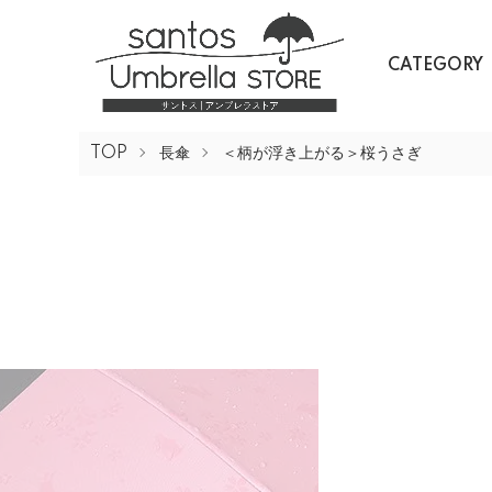
CATEGORY
TOP
長傘
＜柄が浮き上がる＞桜うさぎ