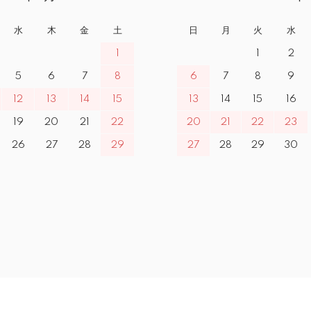
水
木
金
土
日
月
火
水
1
1
2
5
6
7
8
6
7
8
9
12
13
14
15
13
14
15
16
19
20
21
22
20
21
22
23
26
27
28
29
27
28
29
30