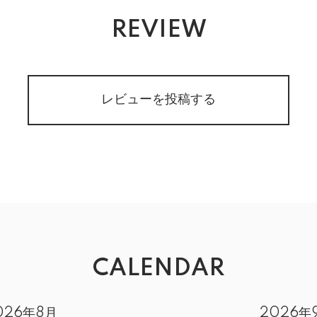
REVIEW
レビューを投稿する
CALENDAR
026年8月
2026年