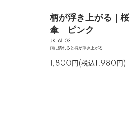
柄が浮き上がる｜桜
傘 ピンク
JK-61-03
雨に濡れると柄が浮き上がる
1,800円(税込1,980円)