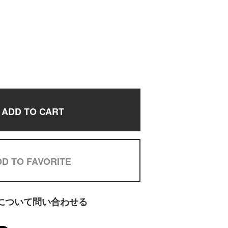
ADD TO CART
D TO FAVORITE
について問い合わせる