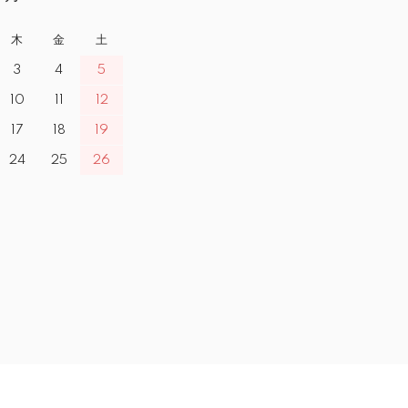
木
金
土
3
4
5
10
11
12
17
18
19
24
25
26