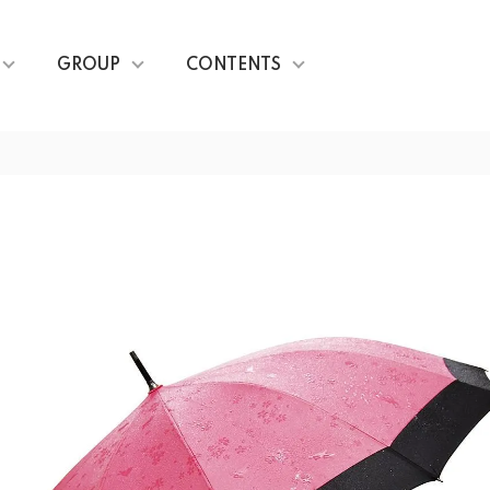
GROUP
CONTENTS