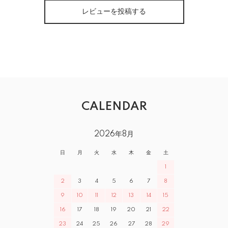
レビューを投稿する
CALENDAR
2026年8月
日
月
火
水
木
金
土
1
2
3
4
5
6
7
8
9
10
11
12
13
14
15
16
17
18
19
20
21
22
23
24
25
26
27
28
29