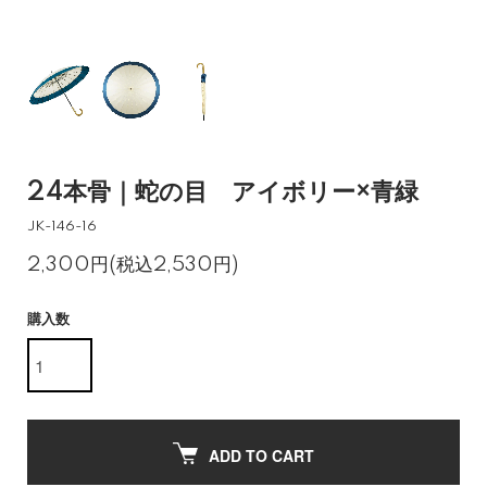
24本骨｜蛇の目 アイボリー×青緑
JK-146-16
2,300円(税込2,530円)
購入数
ADD TO CART