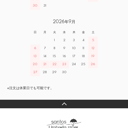
30
31
2026年9月
日
月
火
水
木
金
土
1
2
3
4
5
6
7
8
9
10
11
12
13
14
15
16
17
18
19
20
21
22
23
24
25
26
27
28
29
30
※注文は休業日でも可能です。