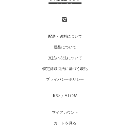
配送・送料について
返品について
支払い方法について
特定商取引法に基づく表記
プライバシーポリシー
RSS
/
ATOM
マイアカウント
カートを見る