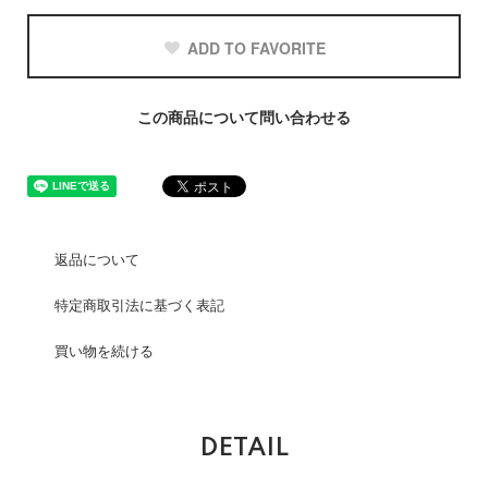
ADD TO FAVORITE
この商品について問い合わせる
返品について
特定商取引法に基づく表記
買い物を続ける
DETAIL