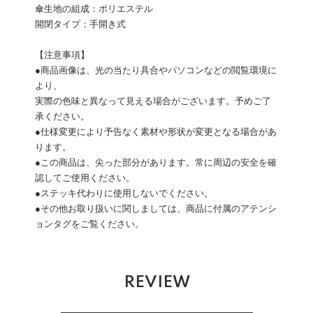
傘生地の組成：ポリエステル
開閉タイプ：手開き式
【注意事項】
●商品画像は、光の当たり具合やパソコンなどの閲覧環境に
より、
実際の色味と異なって見える場合がございます。予めご了
承ください。
●仕様変更により予告なく素材や形状が変更となる場合があ
ります。
●この商品は、尖った部分があります。常に周辺の安全を確
認してご使用ください。
●ステッキ代わりに使用しないでください。
●その他お取り扱いに関しましては、商品に付属のアテンシ
ョンタグをご覧ください。
REVIEW