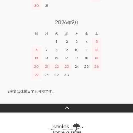
30
31
2026年9月
日
月
火
水
木
金
土
1
2
3
4
5
6
7
8
9
10
11
12
13
14
15
16
17
18
19
20
21
22
23
24
25
26
27
28
29
30
※注文は休業日でも可能です。