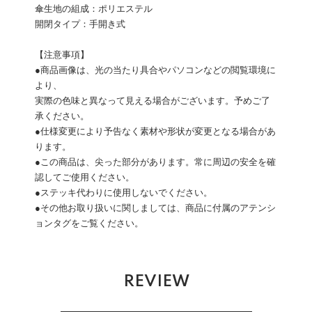
傘生地の組成：ポリエステル
開閉タイプ：手開き式
【注意事項】
●商品画像は、光の当たり具合やパソコンなどの閲覧環境に
より、
実際の色味と異なって見える場合がございます。予めご了
承ください。
●仕様変更により予告なく素材や形状が変更となる場合があ
ります。
●この商品は、尖った部分があります。常に周辺の安全を確
認してご使用ください。
●ステッキ代わりに使用しないでください。
●その他お取り扱いに関しましては、商品に付属のアテンシ
ョンタグをご覧ください。
REVIEW