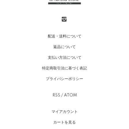
配送・送料について
返品について
支払い方法について
特定商取引法に基づく表記
プライバシーポリシー
RSS
/
ATOM
マイアカウント
カートを見る