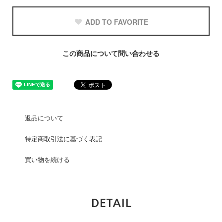
ADD TO FAVORITE
この商品について問い合わせる
返品について
特定商取引法に基づく表記
買い物を続ける
DETAIL