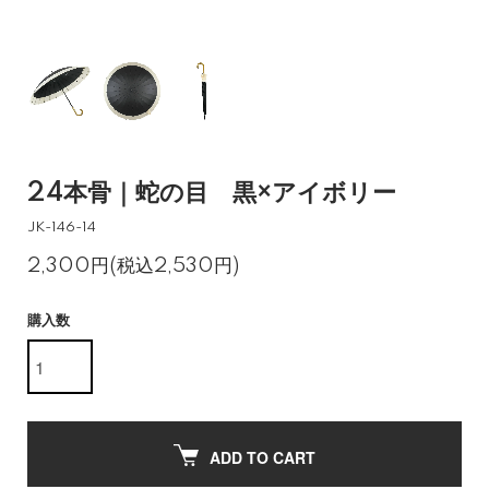
24本骨｜蛇の目 黒×アイボリー
JK-146-14
2,300円(税込2,530円)
購入数
ADD TO CART