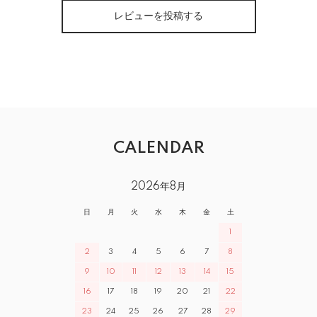
レビューを投稿する
CALENDAR
2026年8月
日
月
火
水
木
金
土
1
2
3
4
5
6
7
8
9
10
11
12
13
14
15
16
17
18
19
20
21
22
23
24
25
26
27
28
29