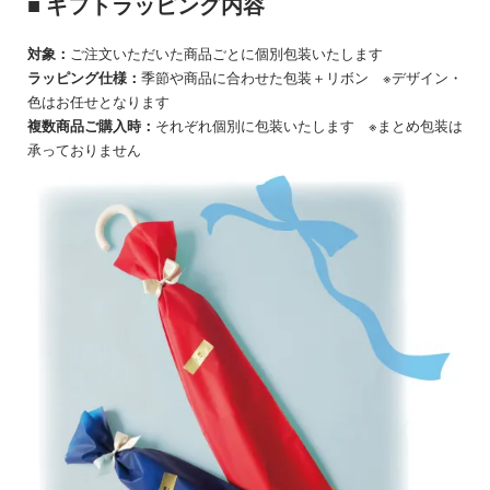
■ ギフトラッピング内容
対象：
ご注文いただいた商品ごとに個別包装いたします
ラッピング仕様：
季節や商品に合わせた包装＋リボン ※デザイン・
色はお任せとなります
複数商品ご購入時：
それぞれ個別に包装いたします ※まとめ包装は
承っておりません