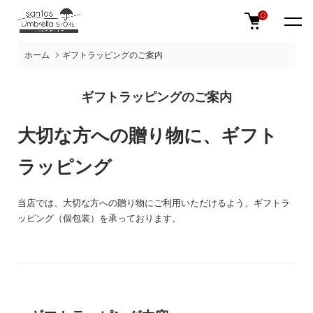
0
ホーム
ギフトラッピングのご案内
ギフトラッピングのご案内
大切な方への贈り物に、ギフト
ラッピング
当店では、大切な方への贈り物にご利用いただけるよう、ギフトラ
ッピング（個包装）を承っております。