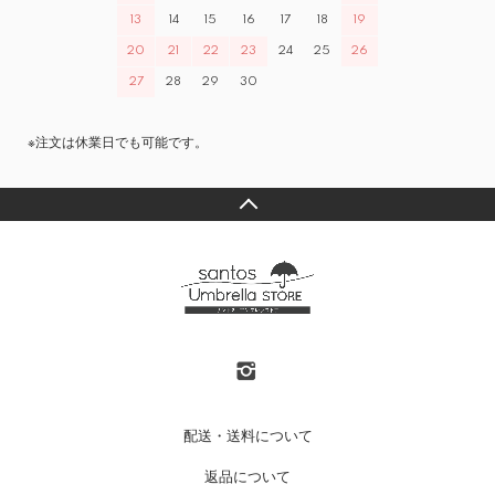
13
14
15
16
17
18
19
20
21
22
23
24
25
26
27
28
29
30
※注文は休業日でも可能です。
配送・送料について
返品について