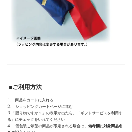
■ご利用方法
1. 商品をカートに入れる
2. ショッピングカートページに進む
3.「贈り物ですか？」の表示が出たら、「ギフトサービスを利用す
る」にチェックをいれてください
4. 個包装ご希望の商品が限定される場合は、
備考欄に対象商品名