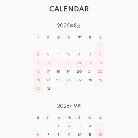
CALENDAR
2026年8月
日
月
火
水
木
金
土
1
2
3
4
5
6
7
8
9
10
11
12
13
14
15
16
17
18
19
20
21
22
23
24
25
26
27
28
29
30
31
2026年9月
日
月
火
水
木
金
土
1
2
3
4
5
6
7
8
9
10
11
12