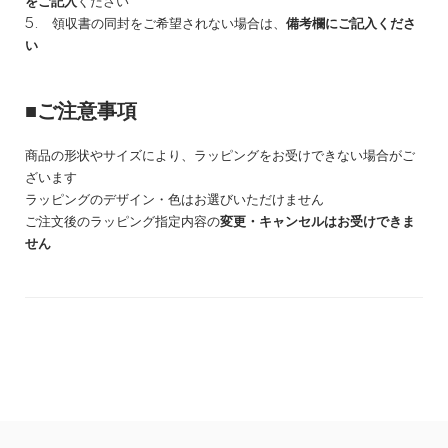
をご記入
ください
5. 領収書の同封をご希望されない場合は、
備考欄にご記入くださ
い
■ご注意事項
商品の形状やサイズにより、ラッピングをお受けできない場合がご
ざいます
ラッピングのデザイン・色はお選びいただけません
ご注文後のラッピング指定内容の
変更・キャンセルはお受けできま
せん