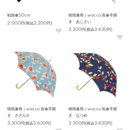
戦国傘50cm
晴雨兼用｜wacco 長傘手開
き あじさい
2,000円(税込2,200円)
3,300円(税込3,630円)
晴雨兼用｜wacco 長傘手開
晴雨兼用｜wacco 長傘手開
き さざんか
き なつめ
3,300円(税込3,630円)
3,300円(税込3,630円)