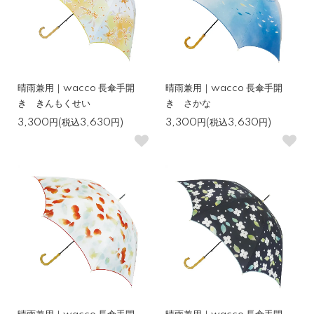
晴雨兼用｜wacco 長傘手開
晴雨兼用｜wacco 長傘手開
き きんもくせい
き さかな
3,300円(税込3,630円)
3,300円(税込3,630円)