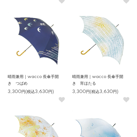
晴雨兼用｜wacco 長傘手開
晴雨兼用｜wacco 長傘手開
き つばめ
き 宵ほたる
3,300円(税込3,630円)
3,300円(税込3,630円)