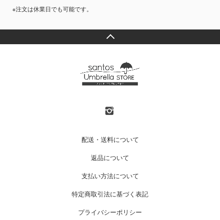
※注文は休業日でも可能です。
配送・送料について
返品について
支払い方法について
特定商取引法に基づく表記
プライバシーポリシー