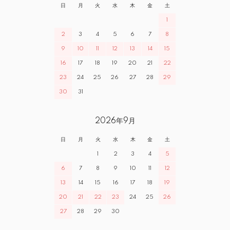
日
月
火
水
木
金
土
1
2
3
4
5
6
7
8
9
10
11
12
13
14
15
16
17
18
19
20
21
22
23
24
25
26
27
28
29
30
31
2026年9月
日
月
火
水
木
金
土
1
2
3
4
5
6
7
8
9
10
11
12
13
14
15
16
17
18
19
20
21
22
23
24
25
26
27
28
29
30