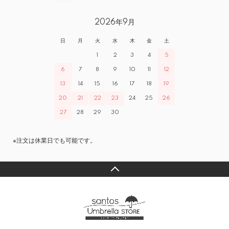
2026年9月
日
月
火
水
木
金
土
1
2
3
4
5
6
7
8
9
10
11
12
13
14
15
16
17
18
19
20
21
22
23
24
25
26
27
28
29
30
※注文は休業日でも可能です。