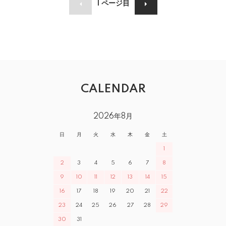
1
ページ目
CALENDAR
2026年8月
日
月
火
水
木
金
土
1
2
3
4
5
6
7
8
9
10
11
12
13
14
15
16
17
18
19
20
21
22
23
24
25
26
27
28
29
30
31