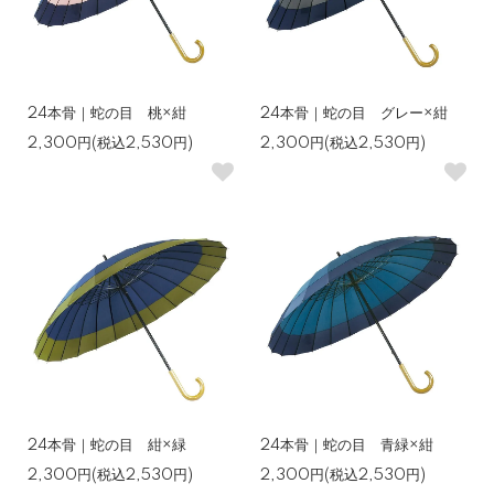
24本骨｜蛇の目 桃×紺
24本骨｜蛇の目 グレー×紺
2,300円(税込2,530円)
2,300円(税込2,530円)
24本骨｜蛇の目 紺×緑
24本骨｜蛇の目 青緑×紺
2,300円(税込2,530円)
2,300円(税込2,530円)