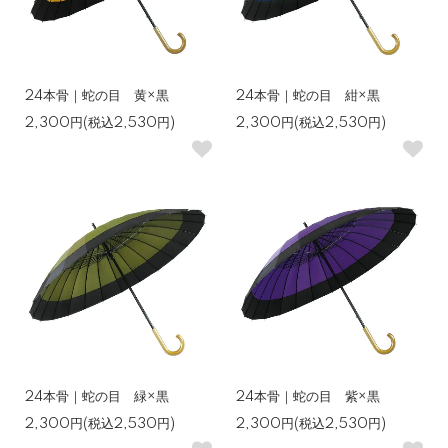
24本骨｜蛇の目 黄×黒
24本骨｜蛇の目 紺×黒
2,300円(税込2,530円)
2,300円(税込2,530円)
24本骨｜蛇の目 緑×黒
24本骨｜蛇の目 紫×黒
2,300円(税込2,530円)
2,300円(税込2,530円)