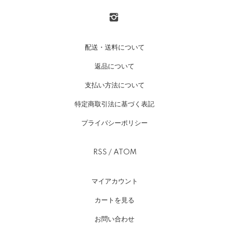
配送・送料について
返品について
支払い方法について
特定商取引法に基づく表記
プライバシーポリシー
RSS
/
ATOM
マイアカウント
カートを見る
お問い合わせ