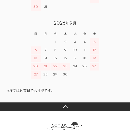
30
31
2026年9月
日
月
火
水
木
金
土
1
2
3
4
5
6
7
8
9
10
11
12
13
14
15
16
17
18
19
20
21
22
23
24
25
26
27
28
29
30
※注文は休業日でも可能です。