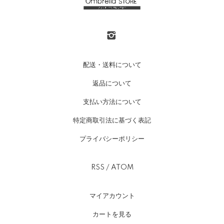
配送・送料について
返品について
支払い方法について
特定商取引法に基づく表記
プライバシーポリシー
RSS
/
ATOM
マイアカウント
カートを見る