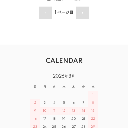
1
ページ目
CALENDAR
2026年8月
日
月
火
水
木
金
土
1
2
3
4
5
6
7
8
9
10
11
12
13
14
15
16
17
18
19
20
21
22
23
24
25
26
27
28
29