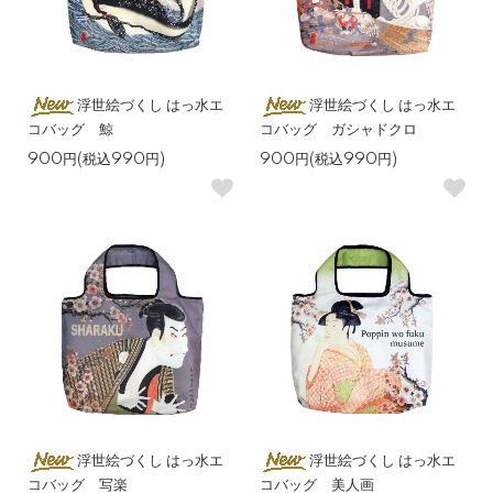
浮世絵づくし はっ水エ
浮世絵づくし はっ水エ
コバッグ 鯨
コバッグ ガシャドクロ
900円(税込990円)
900円(税込990円)
浮世絵づくし はっ水エ
浮世絵づくし はっ水エ
コバッグ 写楽
コバッグ 美人画