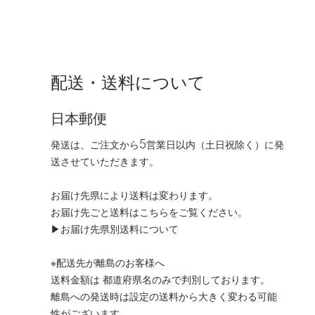
配送・送料について
日本郵便
発送は、ご注文から5営業日以内（土日祝除く）に発
送させていただきます。
お届け先県により送料は変わります。
お届け先ごと送料はこちらをご覧ください。
▶お届け先県別送料について
※配送先が離島のお客様へ
送料金額は 都道府県名のみで判別しております。
離島への発送時は設定の送料から大きく変わる可能
性がございます。