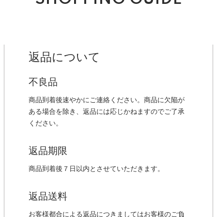
返品について
不良品
商品到着後速やかにご連絡ください。商品に欠陥が
ある場合を除き、返品には応じかねますのでご了承
ください。
返品期限
商品到着後７日以内とさせていただきます。
返品送料
お客様都合による返品につきましてはお客様のご負