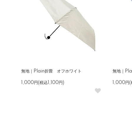
無地｜Plain折畳 オフホワイト
無地｜Pl
1,000円(税込1,100円)
1,000円(