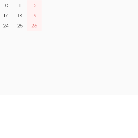
10
11
12
17
18
19
24
25
26