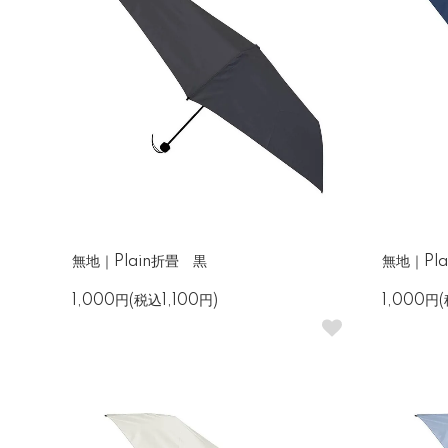
無地｜Plain折畳 黒
無地｜Pl
1,000円(税込1,100円)
1,000円(