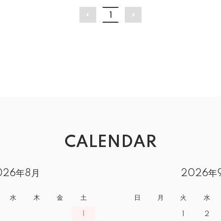
1
CALENDAR
026年8月
2026年
水
木
金
土
日
月
火
水
1
1
2