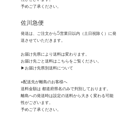
予めご了承ください。
佐川急便
発送は、ご注文から5営業日以内（土日祝除く）に発
送させていただきます。
お届け先県により送料は変わります。
お届け先ごと送料はこちらをご覧ください。
▶お届け先県別送料について
※配送先が離島のお客様へ
送料金額は 都道府県名のみで判別しております。
離島への発送時は設定の送料から大きく変わる可能
性がございます。
予めご了承ください。