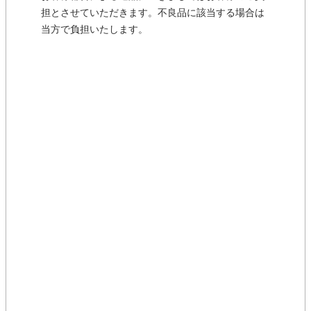
担とさせていただきます。不良品に該当する場合は
当方で負担いたします。