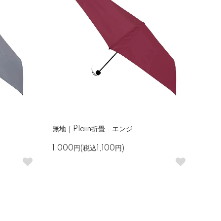
無地｜Plain折畳 エンジ
1,000円(税込1,100円)