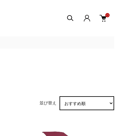
0
並び替え