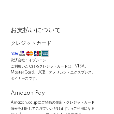
お支払いについて
クレジットカード
決済会社：イプシロン
ご利用いただけるクレジットカードは、VISA、
MasterCard、JCB、アメリカン・エクスプレス、
ダイナースです。
Amazon Pay
Amazon.co.jpにご登録の住所・クレジットカード
情報を利用してご注文いただけます。※ご利用になる