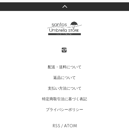
配送・送料について
返品について
支払い方法について
特定商取引法に基づく表記
プライバシーポリシー
RSS
/
ATOM