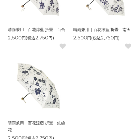
晴雨兼用｜百花涼藍 折畳 百合
晴雨兼用｜百花涼藍 折畳 南天
2,500円(税込2,750円)
2,500円(税込2,750円)
晴雨兼用｜百花涼藍 折畳 鉄線
花
2,500円(税込2,750円)