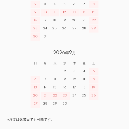
2
3
4
5
6
7
8
9
10
11
12
13
14
15
16
17
18
19
20
21
22
23
24
25
26
27
28
29
30
31
2026年9月
日
月
火
水
木
金
土
1
2
3
4
5
6
7
8
9
10
11
12
13
14
15
16
17
18
19
20
21
22
23
24
25
26
27
28
29
30
※注文は休業日でも可能です。