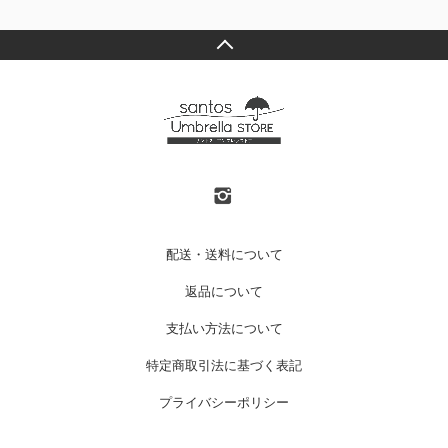
配送・送料について
返品について
支払い方法について
特定商取引法に基づく表記
プライバシーポリシー