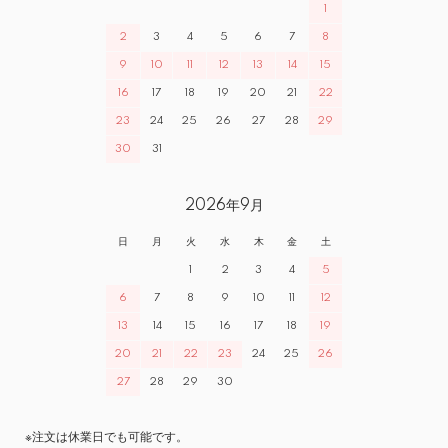
1
2
3
4
5
6
7
8
9
10
11
12
13
14
15
16
17
18
19
20
21
22
23
24
25
26
27
28
29
30
31
2026年9月
日
月
火
水
木
金
土
1
2
3
4
5
6
7
8
9
10
11
12
13
14
15
16
17
18
19
20
21
22
23
24
25
26
27
28
29
30
※注文は休業日でも可能です。